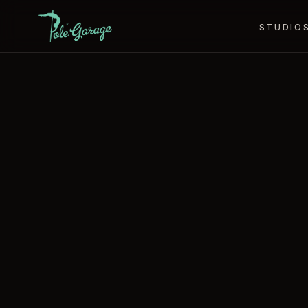
STUDIO